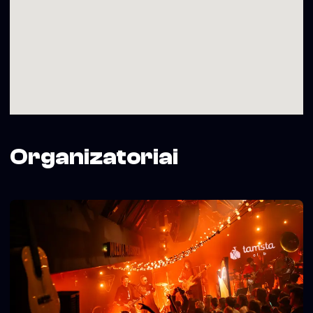
Organizatoriai