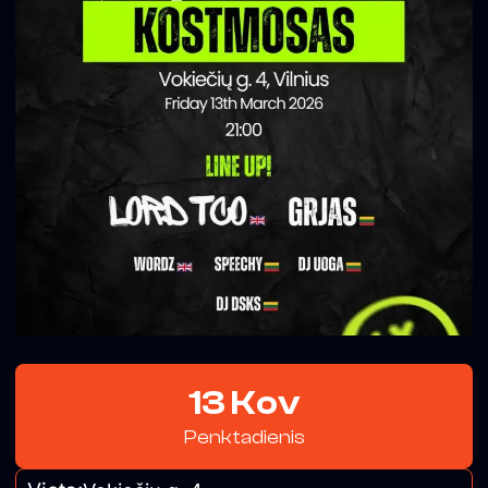
13 Kov
Penktadienis