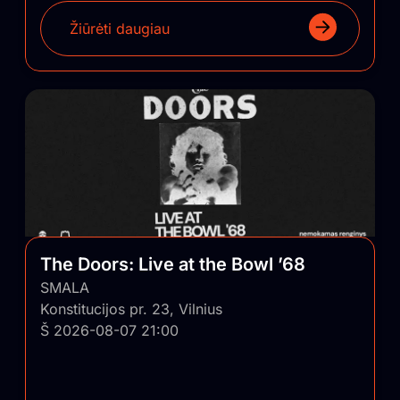
Žiūrėti daugiau
The Doors: Live at the Bowl ’68
SMALA
Konstitucijos pr. 23, Vilnius
Š 2026-08-07 21:00