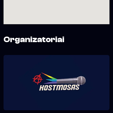
Organizatoriai