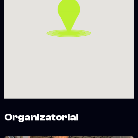
Organizatoriai