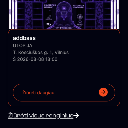
addbass
UTOPIJA
T. Kosciuškos g. 1, Vilnius
Š 2026-08-08 18:00
Žiūrėti daugiau
Žiūrėti visus renginius