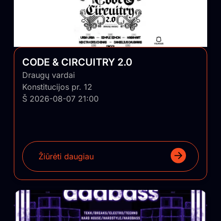
CODE & CIRCUITRY 2.0
Draugų vardai
Konstitucijos pr. 12
Š 2026-08-07 21:00
Žiūrėti daugiau