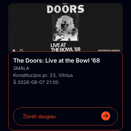
The Doors: Live at the Bowl ’68
SMALA
Konstitucijos pr. 23, Vilnius
Š 2026-08-07 21:00
Žiūrėti daugiau