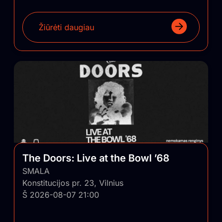
Žiūrėti daugiau
The Doors: Live at the Bowl ’68
SMALA
Konstitucijos pr. 23, Vilnius
Š 2026-08-07 21:00