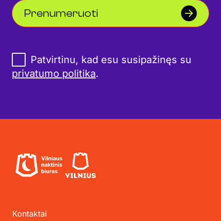
Prenumeruoti
Patvirtinu, kad esu susipažinęs su
privatumo politika
.
Kontaktai