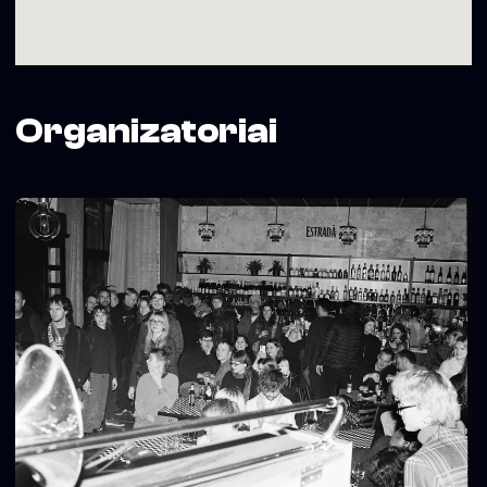
Organizatoriai