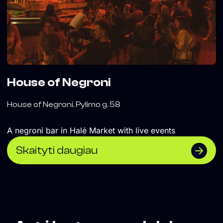
House of Negroni
House of Negroni. Pylimo g. 58
A negroni bar in Halė Market with live events
Skaityti daugiau