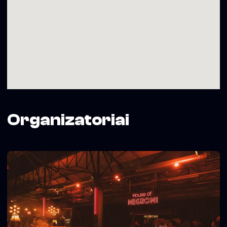
Organizatoriai