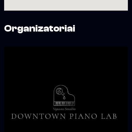
Organizatoriai