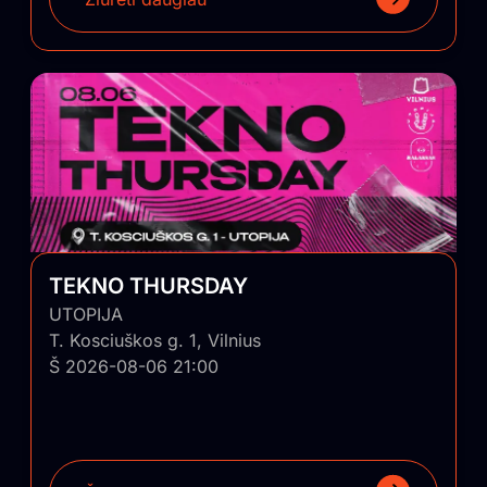
TEKNO THURSDAY
UTOPIJA
T. Kosciuškos g. 1, Vilnius
Š 2026-08-06 21:00