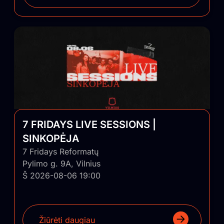
7 FRIDAYS LIVE SESSIONS |
SINKOPĖJA
7 Fridays Reformatų
Pylimo g. 9A, Vilnius
Š 2026-08-06 19:00
Žiūrėti daugiau