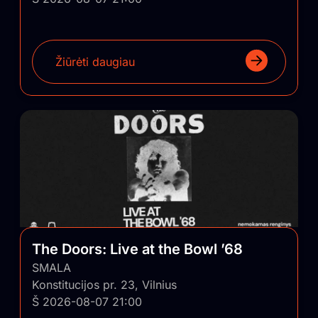
Žiūrėti daugiau
The Doors: Live at the Bowl ’68
SMALA
Konstitucijos pr. 23, Vilnius
Š 2026-08-07 21:00