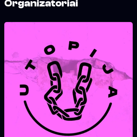
Organizatoriai