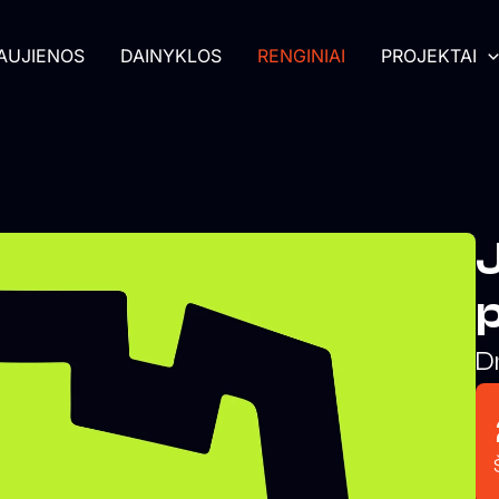
AUJIENOS
DAINYKLOS
RENGINIAI
PROJEKTAI
D