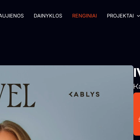
AUJIENOS
DAINYKLOS
RENGINIAI
PROJEKTAI
K