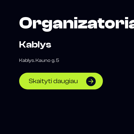
Organizatori
Kablys
Kablys. Kauno g. 5
Skaityti daugiau