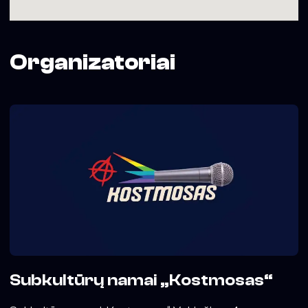
Organizatoriai
Subkultūrų namai „Kostmosas“