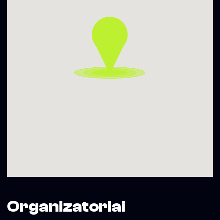
Organizatoriai