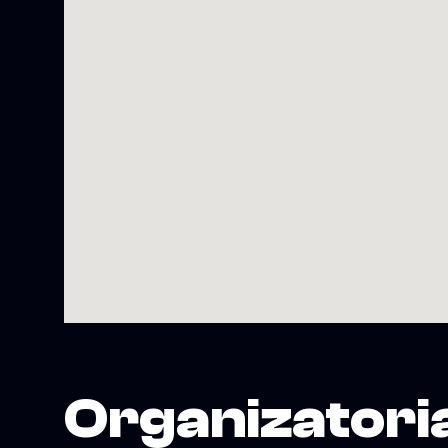
Organizatori