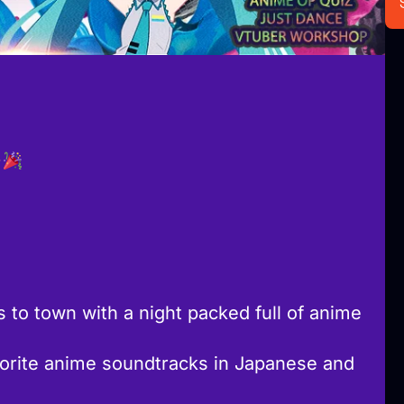
 to town with a night packed full of anime
orite anime soundtracks in Japanese and