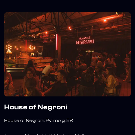
House of Negroni
House of Negroni. Pylimo g. 58