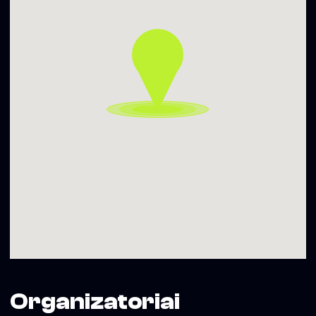
Organizatoriai