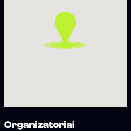
Organizatoriai