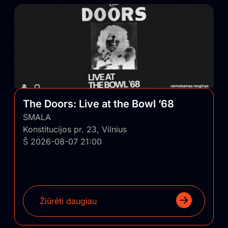
The Doors: Live at the Bowl ’68
SMALA
Konstitucijos pr. 23, Vilnius
Š 2026-08-07 21:00
Žiūrėti daugiau