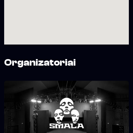
Organizatoriai