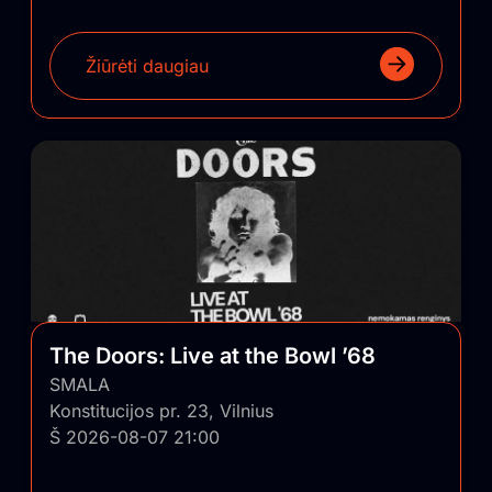
Žiūrėti daugiau
The Doors: Live at the Bowl ’68
SMALA
Konstitucijos pr. 23, Vilnius
Š 2026-08-07 21:00