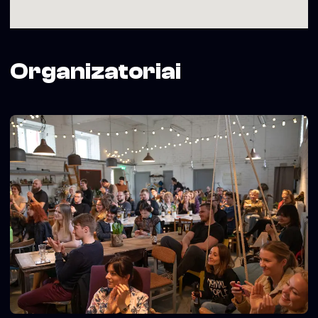
Organizatoriai