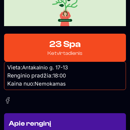
23 Spa
Ketvirtadienis
Vieta:
Antakalnio g. 17-13
Renginio pradžia:
18:00
Kaina nuo:
Nemokamas
Apie renginį