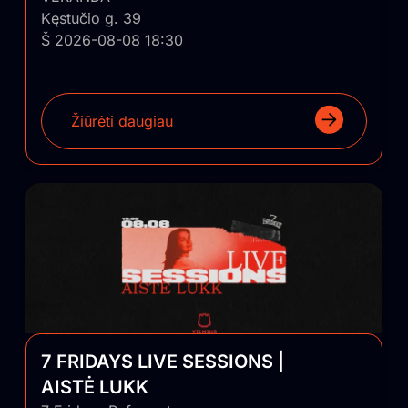
Kęstučio g. 39
Š 2026-08-08 18:30
Žiūrėti daugiau
7 FRIDAYS LIVE SESSIONS |
AISTĖ LUKK