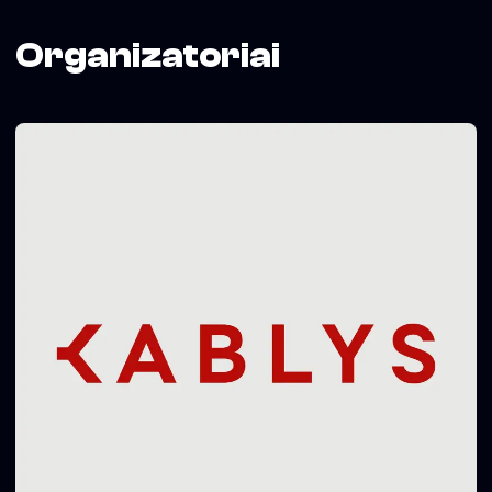
Organizatoriai