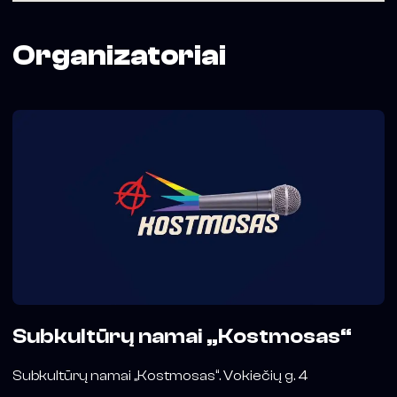
Organizatoriai
Subkultūrų namai „Kostmosas“
Subkultūrų namai „Kostmosas“. Vokiečių g. 4