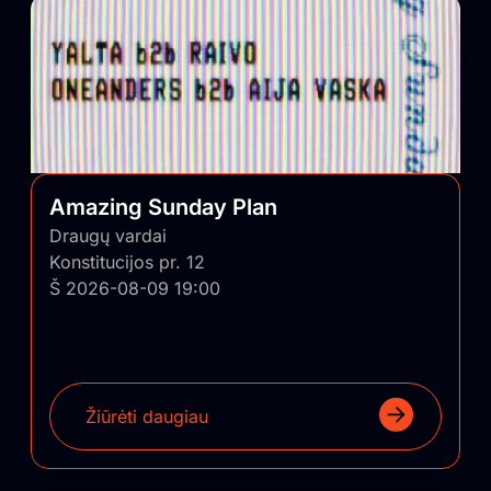
Amazing Sunday Plan
Draugų vardai
Konstitucijos pr. 12
Š 2026-08-09 19:00
Žiūrėti daugiau