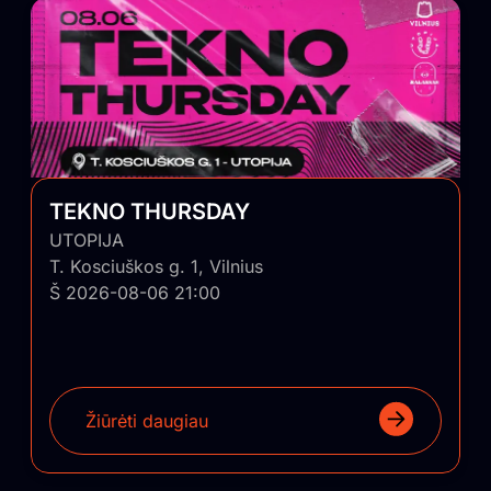
TEKNO THURSDAY
UTOPIJA
T. Kosciuškos g. 1, Vilnius
Š 2026-08-06 21:00
Žiūrėti daugiau