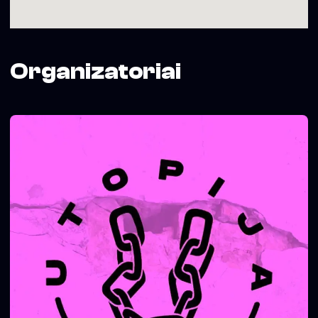
Organizatoriai