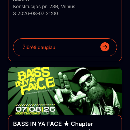
Konstitucijos pr. 23B, Vilnius
Š 2026-08-07 21:00
Žiūrėti daugiau
BASS IN YA FACE ★ Chapter