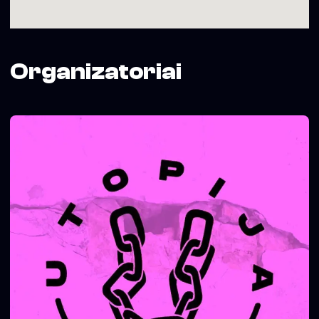
Organizatoriai