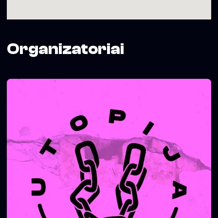
Organizatoriai