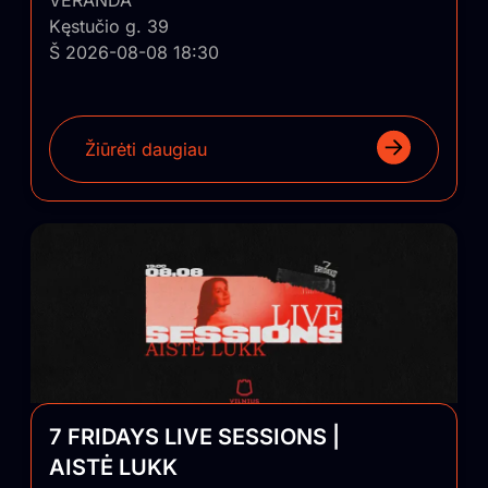
VERANDA
Kęstučio g. 39
Š 2026-08-08 18:30
Žiūrėti daugiau
7 FRIDAYS LIVE SESSIONS |
AISTĖ LUKK