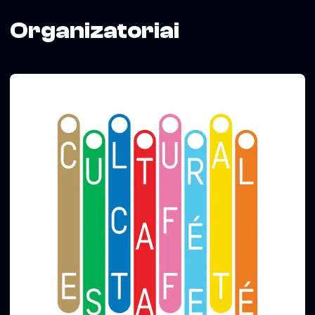
Organizatoriai