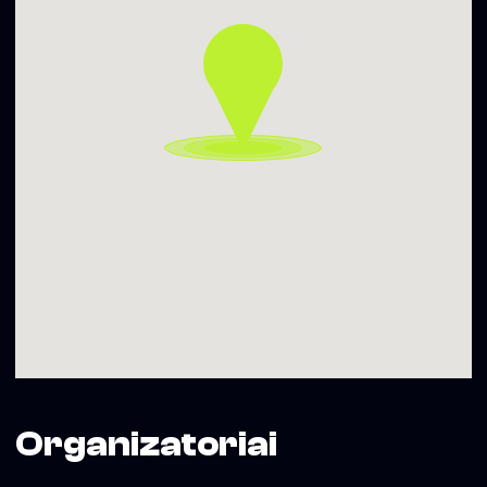
Organizatoriai