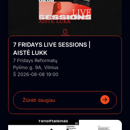
7 FRIDAYS LIVE SESSIONS |
AISTĖ LUKK
7 Fridays Reformatų
Pylimo g. 9A, Vilnius
Š 2026-08-08 19:00
Žiūrėti daugiau