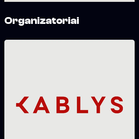
Organizatoriai