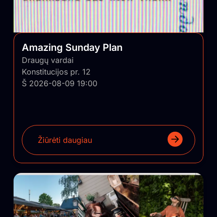
Amazing Sunday Plan
Draugų vardai
Konstitucijos pr. 12
Š 2026-08-09 19:00
Žiūrėti daugiau