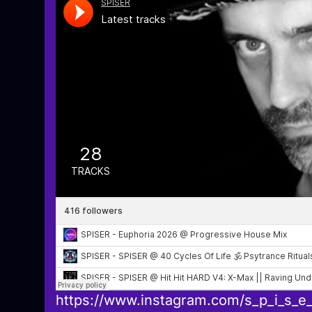
https://www.instagram.com/s_p_i_s_e_