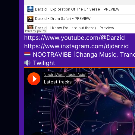
https://www.youtube.com/@Darzid
https://www.instagram.com/djdarzid
NOCTRAVIBE [Changa Music, Tranc
Twilight