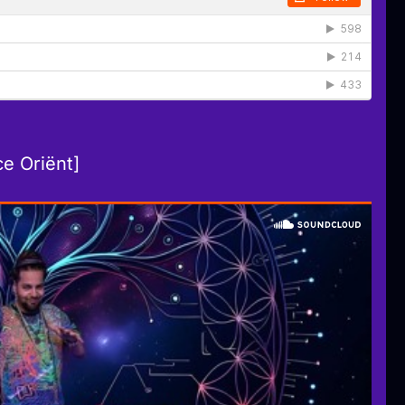
e Oriënt]