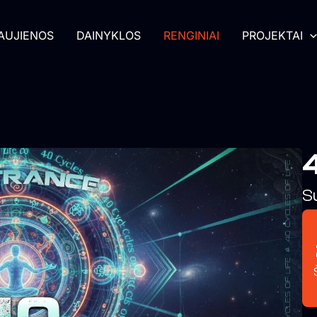
AUJIENOS
DAINYKLOS
RENGINIAI
PROJEKTAI
4
S