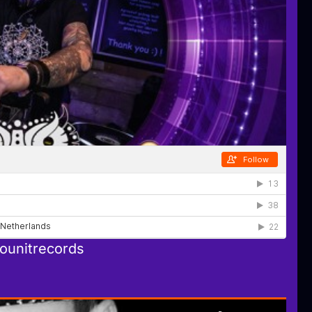
ounitrecords