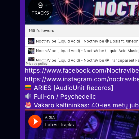
https://www.facebook.com/Noctravibe
https://www.instagram.com/noctravibe
ARIES [AudioUnit Records]
Full-on / Psychedelic
Vakaro kaltininkas: 40-ies metų jubi