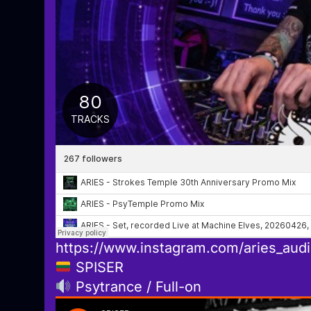
https://www.instagram.com/aries_audi
SPISER
Psytrance / Full-on