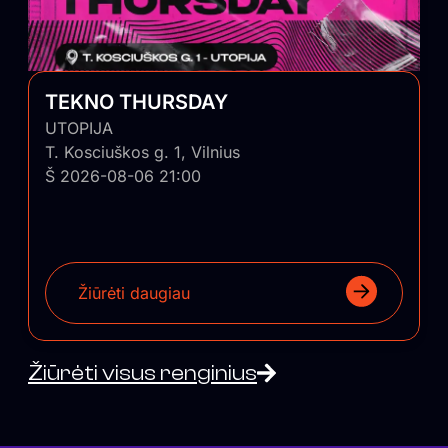
TEKNO THURSDAY
UTOPIJA
T. Kosciuškos g. 1, Vilnius
Š 2026-08-06 21:00
Žiūrėti daugiau
Žiūrėti visus renginius