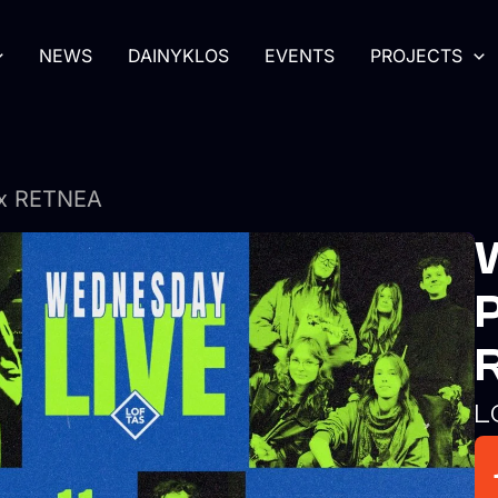
NEWS
DAINYKLOS
EVENTS
PROJECTS
 x RETNEA
L