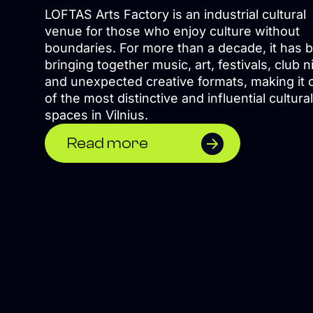
LOFTAS Arts Factory is an industrial cultural
venue for those who enjoy culture without
boundaries. For more than a decade, it has 
bringing together music, art, festivals, club n
and unexpected creative formats, making it 
of the most distinctive and influential cultural
spaces in Vilnius.
Read more