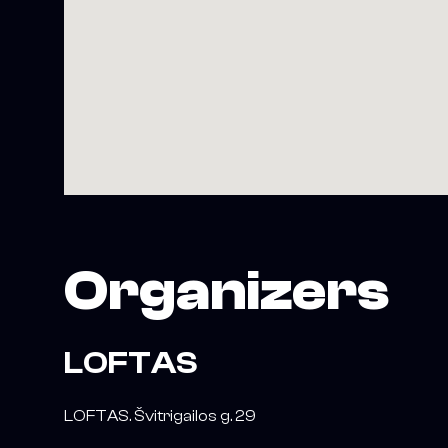
Organizers
LOFTAS
LOFTAS. Švitrigailos g. 29