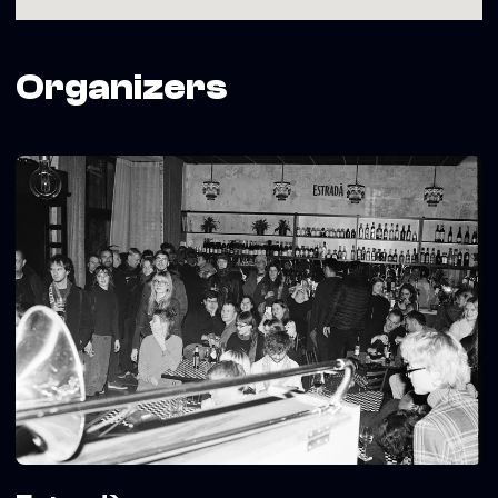
Organizers