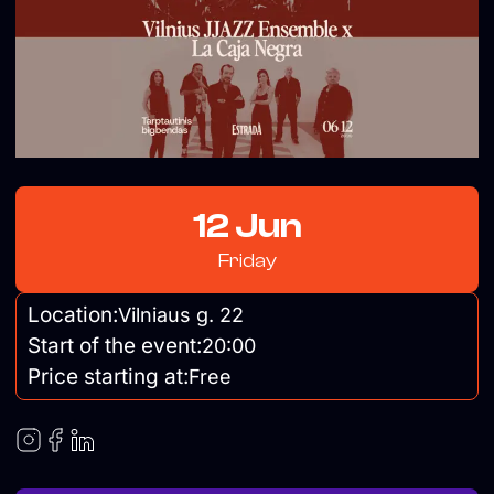
12 Jun
Friday
Location:
Vilniaus g. 22
Start of the event:
20:00
Price starting at:
Free