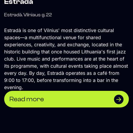
Estradà
Estradà. Vilniaus g. 22
Estradà is one of Vilnius' most distinctive cultural
spaces—a multifunctional venue for shared
experiences, creativity, and exchange, located in the
historic building that once housed Lithuania's first jazz
club. Live music and performances are at the heart of
its programme, with cultural events taking place almost
every day. By day, Estradà operates as a café from
9:00 to 17:00, before transforming into a bar in the
evening.
Read more