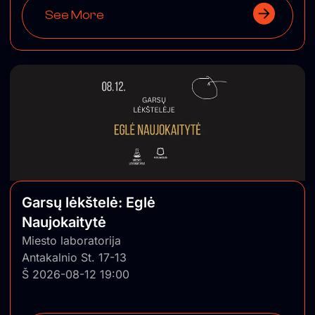
See More
Garsų lėkštelė: Eglė
Naujokaitytė
Miesto laboratorija
Antakalnio St. 17-13
Š 2026-08-12 19:00