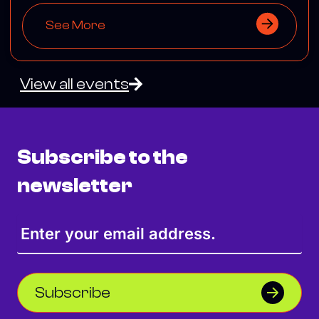
See More
View all events
Subscribe to the
newsletter
Subscribe