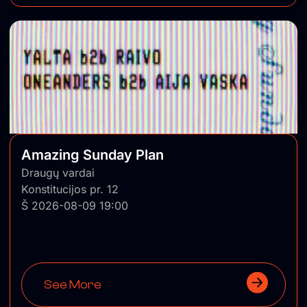
Amazing Sunday Plan
Draugų vardai
Konstitucijos pr. 12
Š 2026-08-09 19:00
See More