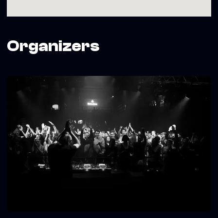
Organizers