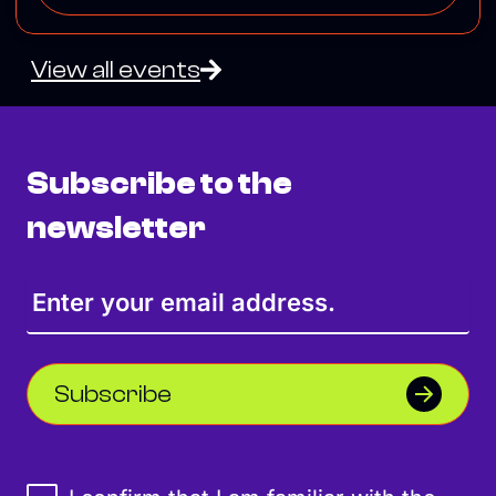
View all events
Subscribe to the
newsletter
Subscribe