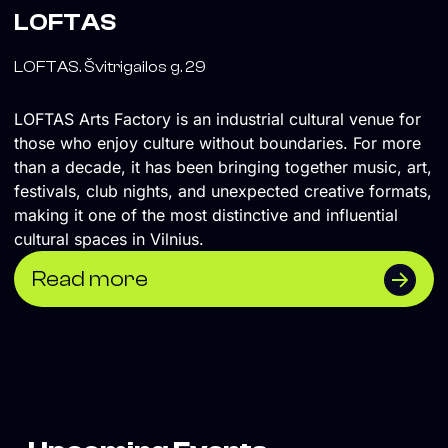
LOFTAS
LOFTAS. Švitrigailos g. 29
LOFTAS Arts Factory is an industrial cultural venue for
those who enjoy culture without boundaries. For more
than a decade, it has been bringing together music, art,
festivals, club nights, and unexpected creative formats,
making it one of the most distinctive and influential
cultural spaces in Vilnius.
Read more