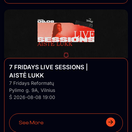
7 FRIDAYS LIVE SESSIONS |
AISTĖ LUKK
7 Fridays Reformatų
Pylimo g. 9A, Vilnius
Š 2026-08-08 19:00
See More