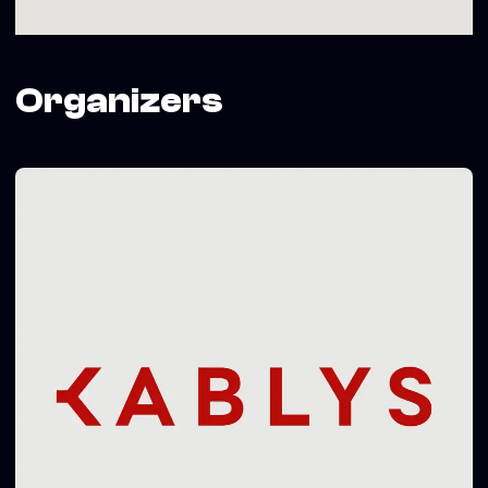
Organizers