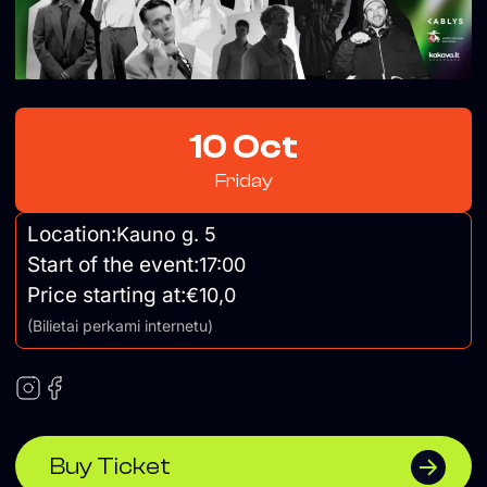
10 Oct
Friday
Location:
Kauno g. 5
Start of the event:
17:00
Price starting at:
€10,0
(Bilietai perkami internetu)
Buy Ticket