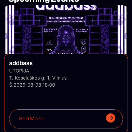
addbass
UTOPIJA
T. Kosciuškos g. 1, Vilnius
Š 2026-08-08 18:00
See More