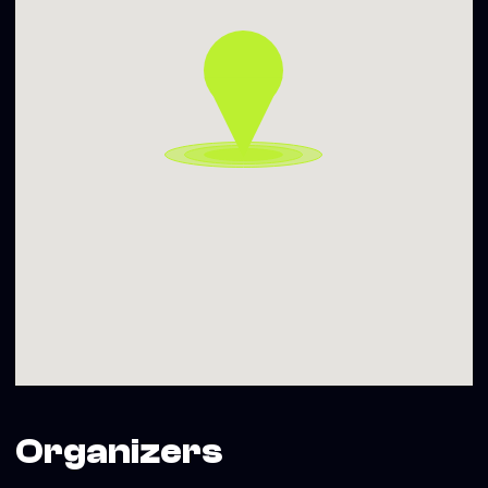
Organizers