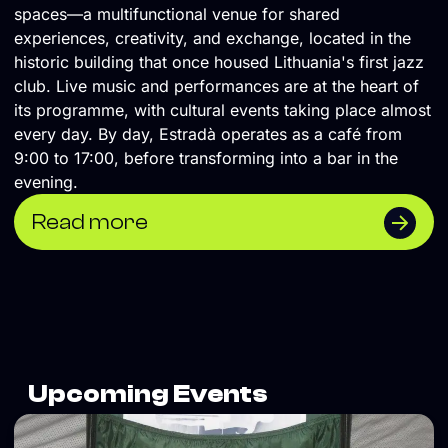
spaces—a multifunctional venue for shared
experiences, creativity, and exchange, located in the
historic building that once housed Lithuania's first jazz
club. Live music and performances are at the heart of
its programme, with cultural events taking place almost
every day. By day, Estradà operates as a café from
9:00 to 17:00, before transforming into a bar in the
evening.
Read more
Upcoming Events