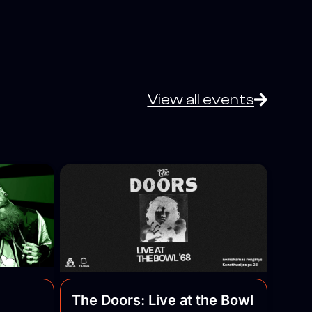
View all events
The Doors: Live at the Bowl