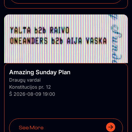
Amazing Sunday Plan
Draugų vardai
Konstitucijos pr. 12
Š 2026-08-09 19:00
See More