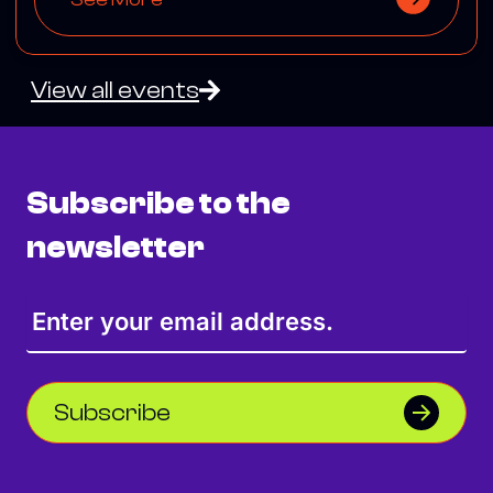
View all events
Subscribe to the
newsletter
Subscribe