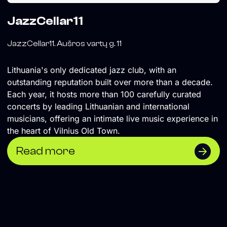
JazzCellar11
JazzCellar11. Aušros vartų g. 11
Lithuania's only dedicated jazz club, with an
outstanding reputation built over more than a decade.
Each year, it hosts more than 100 carefully curated
concerts by leading Lithuanian and international
musicians, offering an intimate live music experience in
the heart of Vilnius Old Town.
Read more