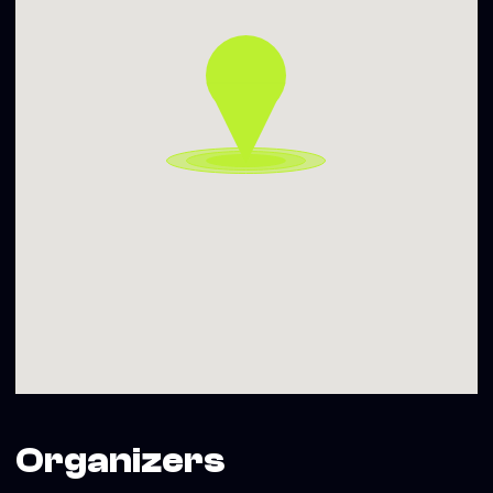
Organizers