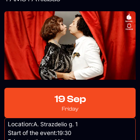
19 Sep
Friday
Location:
A. Strazdelio g. 1
Start of the event:
19:30