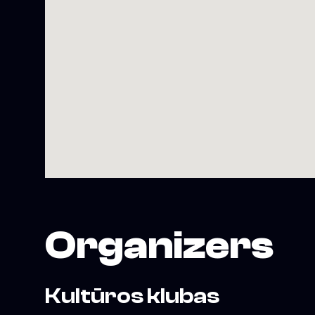
Organizers
Kultūros klubas