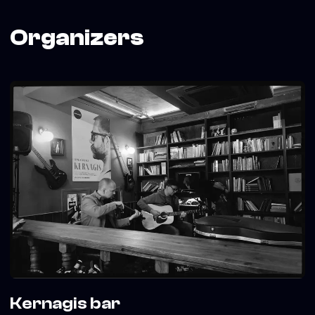
Organizers
Kernagis bar