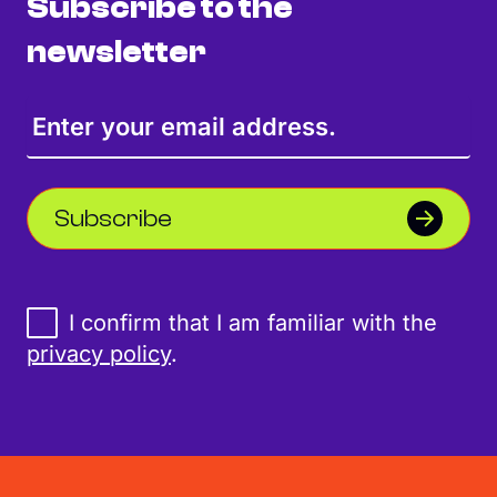
Subscribe to the
newsletter
Subscribe
I confirm that I am familiar with the
privacy policy
.