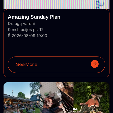
Amazing Sunday Plan
Draugų vardai
Konstitucijos pr. 12
Š 2026-08-09 19:00
See More