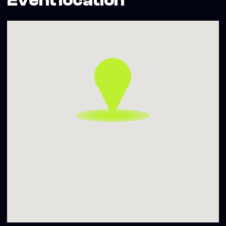
Event location