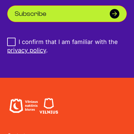
Subscribe
I confirm that I am familiar with the
privacy policy
.