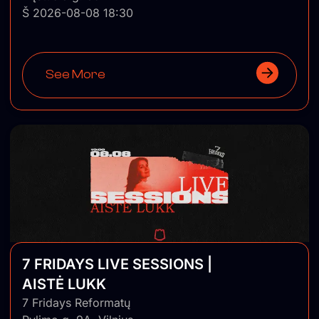
Š 2026-08-08 18:30
See More
7 FRIDAYS LIVE SESSIONS |
AISTĖ LUKK
7 Fridays Reformatų