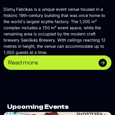
Dūmų Fabrikas is a unique event venue housed in a
historic 19th-century building that was once home to
the world's largest scythe factory. The 1,200 m²
complex includes a 750 m² event space, while the
remaining area is occupied by the modern craft
brewery Sakiškės Brewery. With ceilings reaching 12
metres in height, the venue can accommodate up to
1,050 guests at a time.
Read more
Upcoming Events