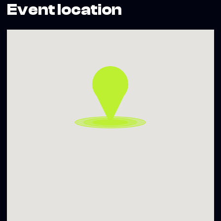
Event location