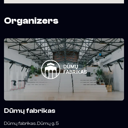
Organizers
Dūmų fabrikas
Dūmų fabrikas. Dūmų g. 5