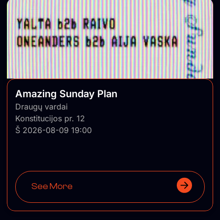
Amazing Sunday Plan
Draugų vardai
Konstitucijos pr. 12
Š 2026-08-09 19:00
See More