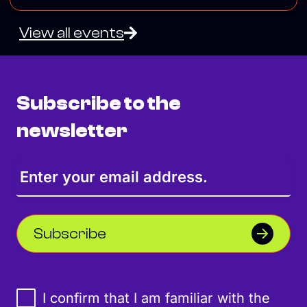
View all events
Subscribe to the
newsletter
Subscribe
I confirm that I am familiar with the