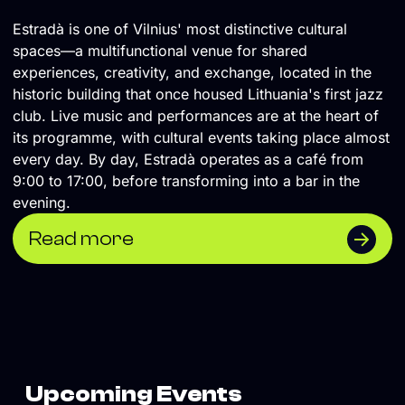
Estradà is one of Vilnius' most distinctive cultural
spaces—a multifunctional venue for shared
experiences, creativity, and exchange, located in the
historic building that once housed Lithuania's first jazz
club. Live music and performances are at the heart of
its programme, with cultural events taking place almost
every day. By day, Estradà operates as a café from
9:00 to 17:00, before transforming into a bar in the
evening.
Read more
Upcoming Events