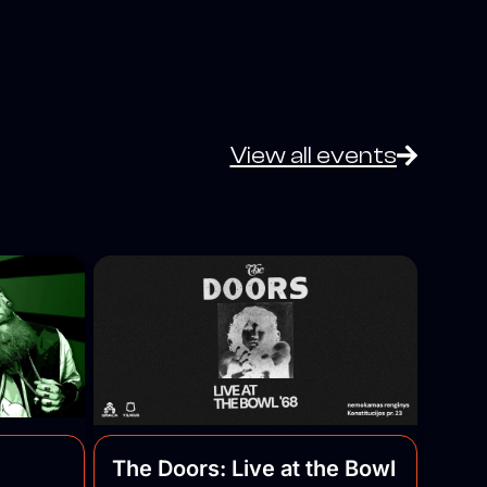
View all events
The Doors: Live at the Bowl